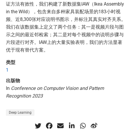
证方法有效性，我们构建了新数据集IAW（Ikea Assembly
in the Wild），包含来自多种家具装配场景的183小时视
频、近8,300张对应说明书图示，并标注其真实对齐关系。
我们在该数据集上定义了两个任务：其一是视频片段与图
示之间的最近邻检索；其二是对每个视频中的说明步骤与
片段进行对齐。IAW上的大量实验表明，我们的方法显著
优于现有替代方案。
类型
1
出版物
In
Conference on Computer Vision and Pattern
Recognition 2023
Deep Learning