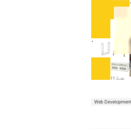
Web Developmen