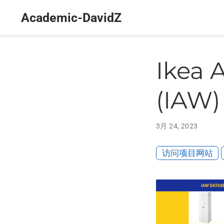
Academic-DavidZ
Ikea 
(IA
3月 24, 2023
访问项目网站