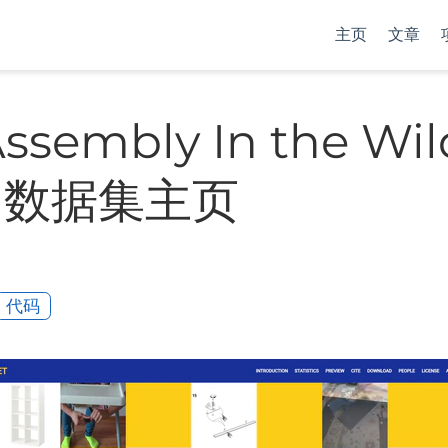
主页
文章
Assembly In the Wil
W) 数据集主页
代码