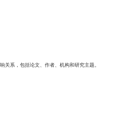
响关系，包括论文、作者、机构和研究主题。