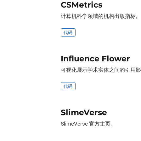
CSMetrics
计算机科学领域的机构出版指标。
代码
Influence Flower
可视化展示学术实体之间的引用影
代码
SlimeVerse
SlimeVerse 官方主页。