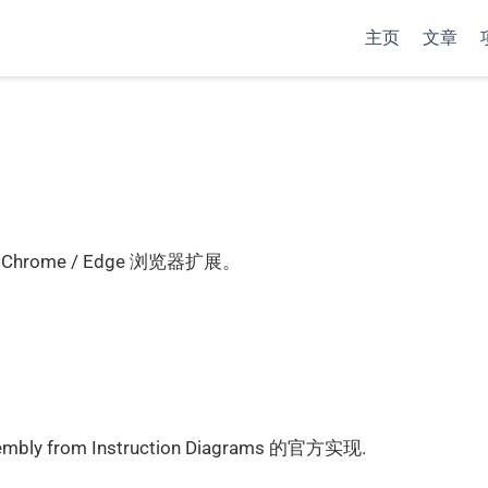
主页
文章
hrome / Edge 浏览器扩展。
ssembly from Instruction Diagrams 的官方实现.