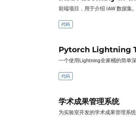
前端项目，用于介绍 IAW 数据集
代码
Pytorch Lightning
一个使用Lightning全家桶的简
代码
学术成果管理系统
为实验室开发的学术成果管理系统